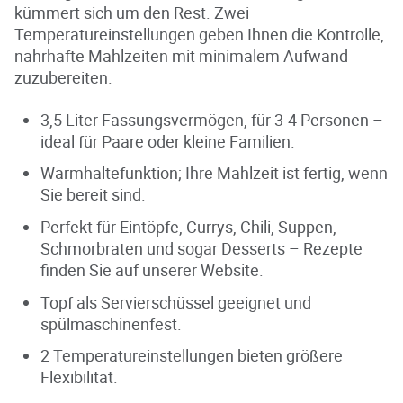
kümmert sich um den Rest. Zwei
Temperatureinstellungen geben Ihnen die Kontrolle,
nahrhafte Mahlzeiten mit minimalem Aufwand
zuzubereiten.
3,5 Liter Fassungsvermögen, für 3-4 Personen –
ideal für Paare oder kleine Familien.
Warmhaltefunktion; Ihre Mahlzeit ist fertig, wenn
Sie bereit sind.
Perfekt für Eintöpfe, Currys, Chili, Suppen,
Schmorbraten und sogar Desserts – Rezepte
finden Sie auf unserer Website.
Topf als Servierschüssel geeignet und
spülmaschinenfest.
2 Temperatureinstellungen bieten größere
Flexibilität.