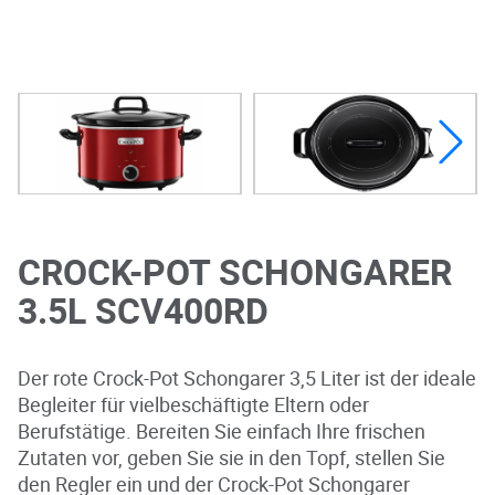
CROCK-POT SCHONGARER
3.5L SCV400RD
Der rote Crock-Pot Schongarer 3,5 Liter ist der ideale
Begleiter für vielbeschäftigte Eltern oder
Berufstätige. Bereiten Sie einfach Ihre frischen
Zutaten vor, geben Sie sie in den Topf, stellen Sie
den Regler ein und der Crock-Pot Schongarer